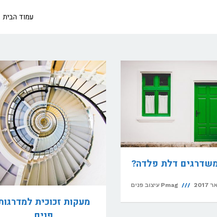
עמוד הבית
משדרגים דלת פלדה?
Pmag עיצוב פנים
מעקות זכוכית למדרגות
פנים