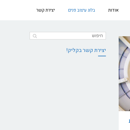
אודות
בלוג עיצוב פנים
יצירת קשר
יצירת קשר בקליק!