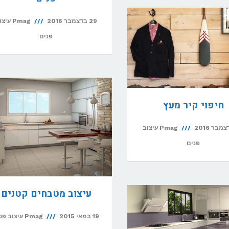
29 בדצמבר 2016
Pmag עיצ
פנים
חיפוי קיר מעץ
Pmag עיצוב
פנים
עיצוב מטבחים קטנים
19 במאי 2015
Pmag עיצוב פנים