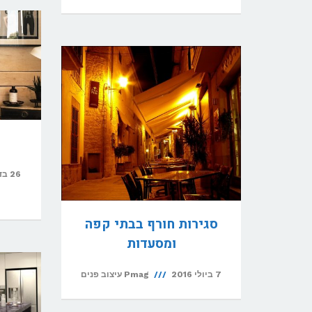
26 בדצמבר 2016
סגירות חורף בבתי קפה
ומסעדות
7 ביולי 2016
Pmag עיצוב פנים