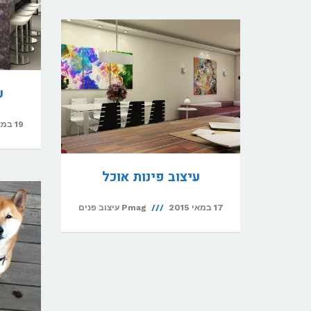
ע
19 במאי 2015
עיצוב פינות אוכל
17 במאי 2015
Pmag עיצוב פנים