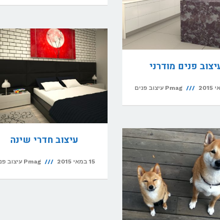
יצוב פנים מודרני
Pmag עיצוב פנים
עיצוב חדרי שינה
15 במאי 2015
Pmag עיצוב פנים