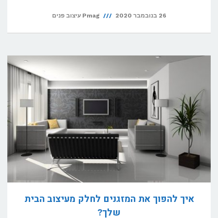
26 בנובמבר 2020
Pmag עיצוב פנים
איך להפוך את המזגנים לחלק מעיצוב הבית
שלך?