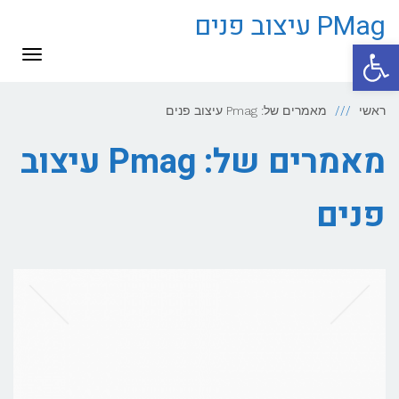
PMag עיצוב פנים
פתח סרגל נגישות
תפריט
ראשי
מאמרים של: Pmag עיצוב פנים
מאמרים של: Pmag עיצוב
פנים