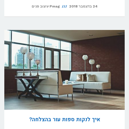
24 בדצמבר 2018
Pmag עיצוב פנים
איך לנקות ספות עור בהצלחה?