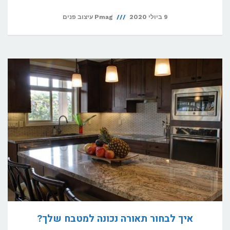
9 ביולי 2020
Pmag עיצוב פנים
איך לבחור תאורה נכונה למטבח שלך?