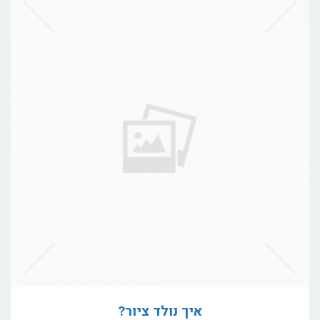
איך נולד ציור?