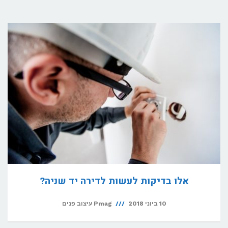
אלו בדיקות לעשות לדירה יד שניה?
10 ביוני 2018
Pmag עיצוב פנים