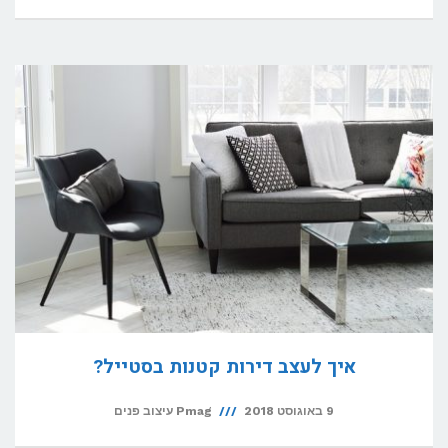
איך לעצב דירות קטנות בסטייל?
9 באוגוסט 2018
Pmag עיצוב פנים