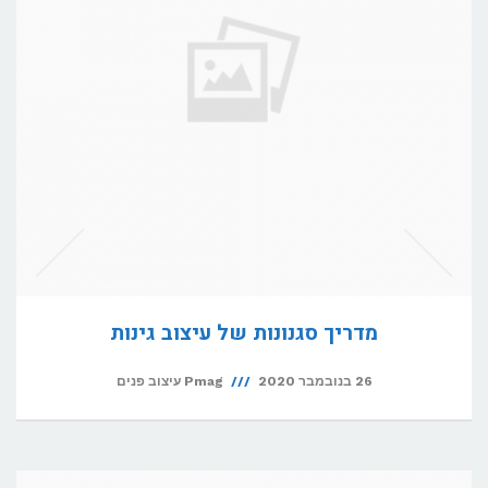
מדריך סגנונות של עיצוב גינות
26 בנובמבר 2020
Pmag עיצוב פנים