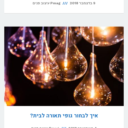
9 בדצמבר 2018
Pmag עיצוב פנים
איך לבחור גופי תאורה לבית?