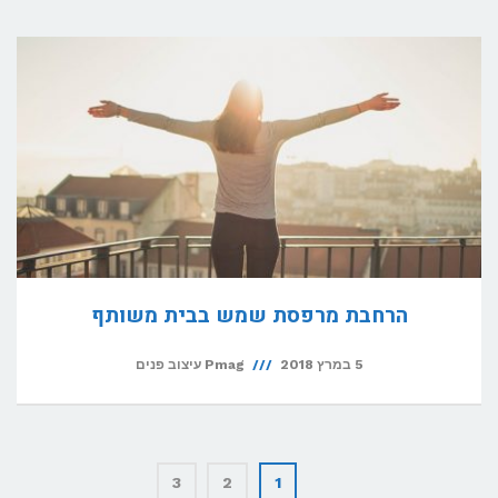
הרחבת מרפסת שמש בבית משותף
5 במרץ 2018
Pmag עיצוב פנים
3
2
1