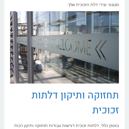
מנגנוני וצירי דלת הזכוכית שלך.
זכוכית
תחזוקה ותיקון דלתות
זכוכית
באופן כללי, דלתות זכוכית דורשות עבודות תחזוקה ותיקון רבות