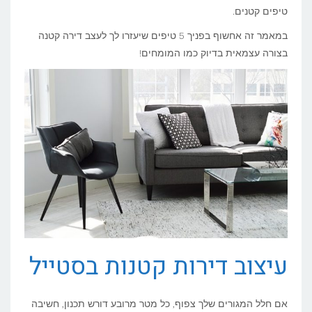
טיפים קטנים.
בסטייל?
במאמר זה אחשוף בפניך 5 טיפים שיעזרו לך לעצב דירה קטנה
בצורה עצמאית בדיוק כמו המומחים!
עיצוב דירות קטנות בסטייל
אם חלל המגורים שלך צפוף, כל מטר מרובע דורש תכנון, חשיבה